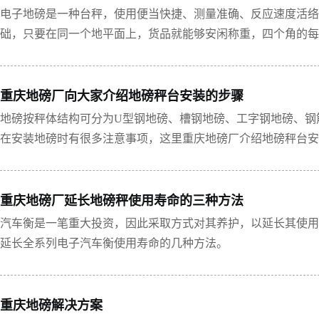
电子地磅是一种台秤，使用便当快捷、测量准确、反应速度活络
础，只要在同一个地平面上，货品就能够安闲称重，四个角的每
结构简略。
重庆地磅厂向大家介绍地磅秤台安装的步骤
地磅按秤体结构可分为U型钢地磅、槽钢地磅、工字钢地磅、钢筋
在安装地磅时有很多注意事项，这里重庆地磅厂介绍地磅秤台安
重庆地磅厂延长地磅秤使用寿命的三种方法
汽车衡是一笔重大投资，因此采取方式对其养护，以延长其使用
延长全系列电子汽车衡使用寿命的几种方法。
重庆地磅解决方案