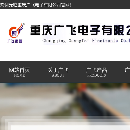
欢迎光临重庆广飞电子有限公司官网！
网站首页
关于广飞
广飞产品
HOME
ABOUT
PRODUCTS