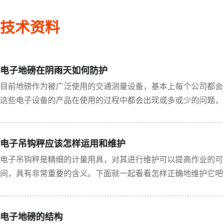
技术资料
电子地磅在阴雨天如何防护
目前地磅作为被广泛使用的交通测量设备，基本上每个公司都会
这些电子设备的产品在使用的过程中都会出现或多或少的问题，
电子吊钩秤应该怎样运用和维护
电子吊钩秤是精细的计量用具，对其进行维护可以提高作业的可
间，具有非常重要的含义。下面就一起看看怎样正确地维护它吧
电子地磅的结构