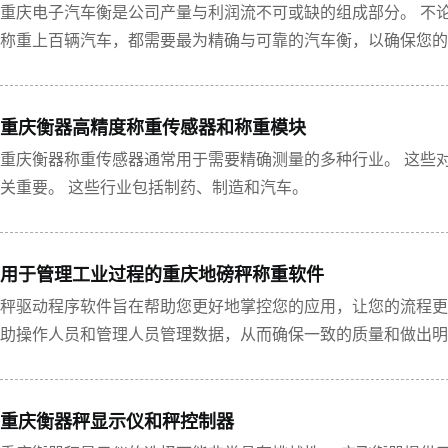
重庆电子汽车衡是公司产量与利润流不可或缺的组成部分。 不论
称重上百辆汽车，都需要最为精确与可靠的汽车衡，以确保您的
重庆衡器高精度称重传感器和称重模块
重庆衡器称重传感器通常用于需要精确测量的多种行业。 这些
关重要。 这些行业包括制药、制造和汽车。
用于管理工业过程的重庆地磅秤称重软件
秤驱动程序软件旨在帮助您更好地掌控您的应用，让您的流程更
助操作人员和管理人员管理数据，从而确保一致的质量和做出明
重庆衡器秤显示仪和秤控制器