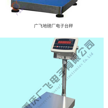
广飞地磅厂电子台秤