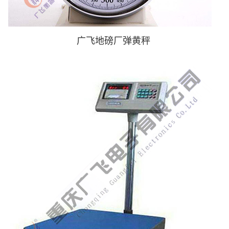
广飞地磅厂弹黄秤