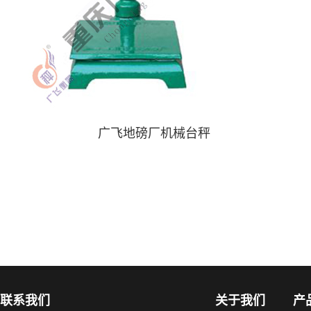
广飞地磅厂机械台秤
联系我们
关于我们
产