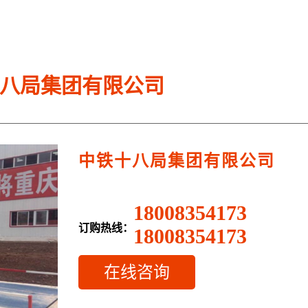
八局集团有限公司
中铁十八局集团有限公司
18008354173
订购热线：
18008354173
在线咨询