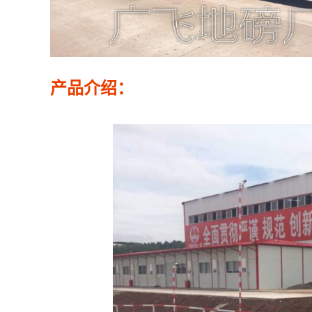
产品介绍：