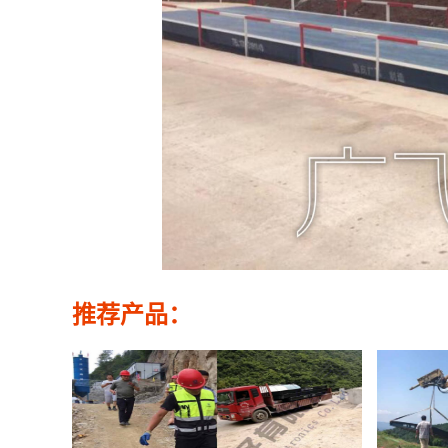
推荐产品：