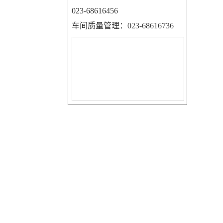
023-68616456
车间质量管理：023-68616736