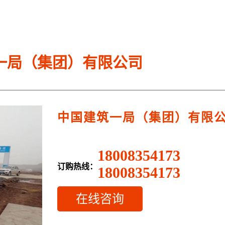
一局（集团）有限公司
中国建筑一局（集团）有限
18008354173
订购热线：
18008354173
在线咨询