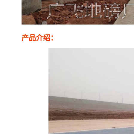
产品介绍：