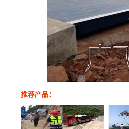
推荐产品：