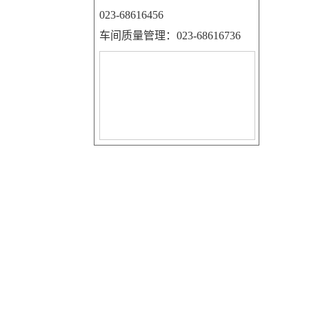
023-68616456
车间质量管理：023-68616736