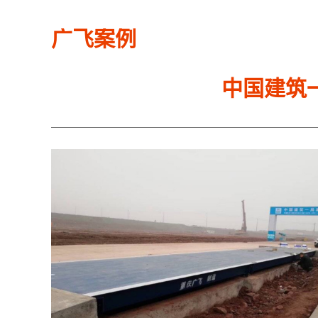
广飞案例
中国建筑